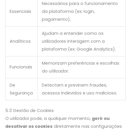
Necessários para o funcionamento
Essenciais
da plataforma (ex: login,
pagamento).
Ajudam a entender como os
Analíticos
utilizadores interagem com a
plataforma (ex: Google Analytics).
Memorizam preferências e escolhas
Funcionais
do utilizador.
De
Detectam e previnem fraudes,
Segurança
acessos indevidos e uso malicioso.
5.3 Gestão de Cookies
O utilizador pode, a qualquer momento,
gerir ou
desativar os cookies
diretamente nas configurações