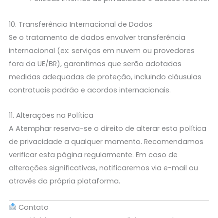
10. Transferência Internacional de Dados
Se o tratamento de dados envolver transferência
internacional (ex: serviços em nuvem ou provedores
fora da UE/BR), garantimos que serão adotadas
medidas adequadas de proteção, incluindo cláusulas
contratuais padrão e acordos internacionais.
11. Alterações na Política
A Atemphar reserva-se o direito de alterar esta política
de privacidade a qualquer momento. Recomendamos
verificar esta página regularmente. Em caso de
alterações significativas, notificaremos via e-mail ou
através da própria plataforma.
Contato