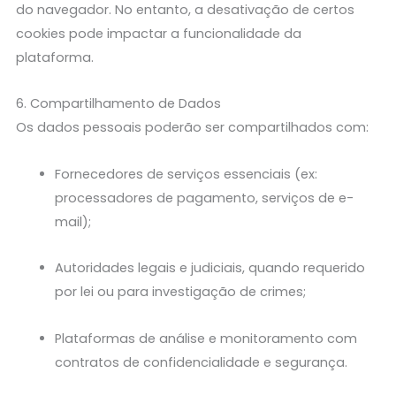
do navegador. No entanto, a desativação de certos
cookies pode impactar a funcionalidade da
plataforma.
6. Compartilhamento de Dados
Os dados pessoais poderão ser compartilhados com:
Fornecedores de serviços essenciais (ex:
processadores de pagamento, serviços de e-
mail);
Autoridades legais e judiciais, quando requerido
por lei ou para investigação de crimes;
Plataformas de análise e monitoramento com
contratos de confidencialidade e segurança.