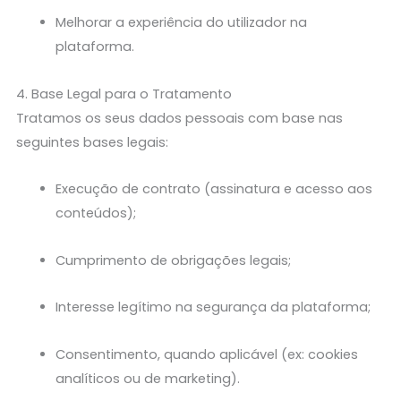
Melhorar a experiência do utilizador na
plataforma.
4. Base Legal para o Tratamento
Tratamos os seus dados pessoais com base nas
seguintes bases legais:
Execução de contrato (assinatura e acesso aos
conteúdos);
Cumprimento de obrigações legais;
Interesse legítimo na segurança da plataforma;
Consentimento, quando aplicável (ex: cookies
analíticos ou de marketing).