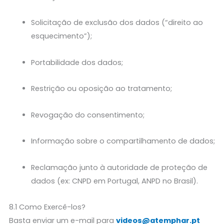
Solicitação de exclusão dos dados (“direito ao
esquecimento”);
Portabilidade dos dados;
Restrição ou oposição ao tratamento;
Revogação do consentimento;
Informação sobre o compartilhamento de dados;
Reclamação junto à autoridade de proteção de
dados (ex: CNPD em Portugal, ANPD no Brasil).
8.1 Como Exercê-los?
Basta enviar um e-mail para
videos@atemphar.pt