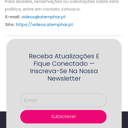
Para dúvidas, reclamações ou solicitações sobre esta
política, entre em contato conosco:
E-mail:
videos@atemphar.pt
Site:
https://videos.atemphar.pt
Receba Atualizações E
Fique Conectado —
Inscreva-Se Na Nossa
Newsletter
Subscrever