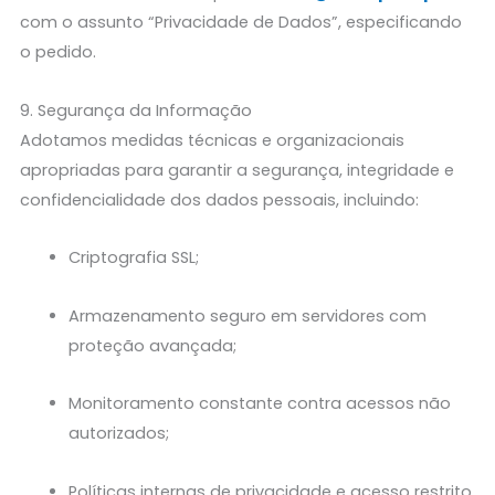
com o assunto “Privacidade de Dados”, especificando
o pedido.
9. Segurança da Informação
Adotamos medidas técnicas e organizacionais
apropriadas para garantir a segurança, integridade e
confidencialidade dos dados pessoais, incluindo:
Criptografia SSL;
Armazenamento seguro em servidores com
proteção avançada;
Monitoramento constante contra acessos não
autorizados;
Políticas internas de privacidade e acesso restrito.