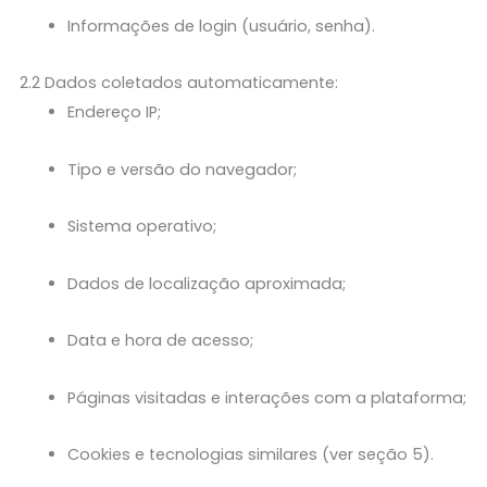
Informações de login (usuário, senha).
2.2 Dados coletados automaticamente:
Endereço IP;
Tipo e versão do navegador;
Sistema operativo;
Dados de localização aproximada;
Data e hora de acesso;
Páginas visitadas e interações com a plataforma;
Cookies e tecnologias similares (ver seção 5).