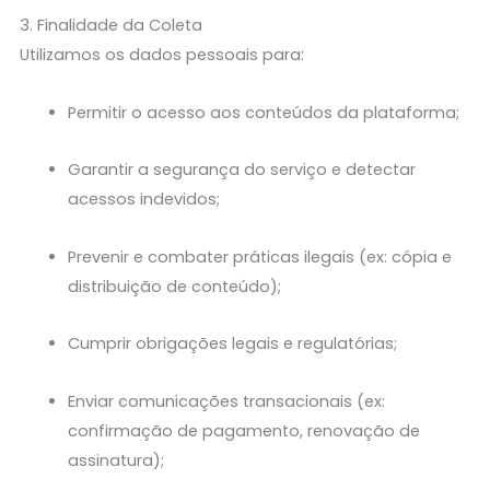
3. Finalidade da Coleta
Utilizamos os dados pessoais para:
Permitir o acesso aos conteúdos da plataforma;
Garantir a segurança do serviço e detectar
acessos indevidos;
Prevenir e combater práticas ilegais (ex: cópia e
distribuição de conteúdo);
Cumprir obrigações legais e regulatórias;
Enviar comunicações transacionais (ex:
confirmação de pagamento, renovação de
assinatura);