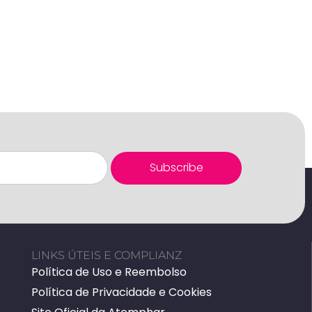
Subscribe
LINKS ÚTEIS E COMPLIANZ
Política de Uso e Reembolso
Política de Privacidade e Cookies