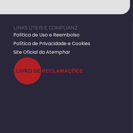
LINKS ÚTEIS E COMPLIANZ
Política de Uso e Reembolso
Política de Privacidade e Cookies
Site Oficial da Atemphar