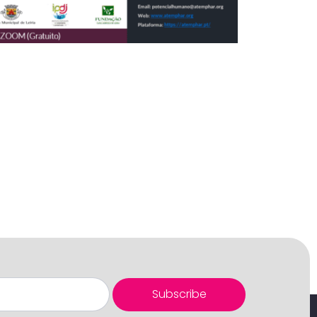
Subscribe