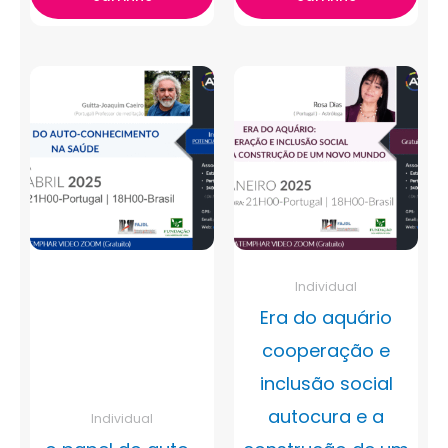
Individual
Era do aquário
cooperação e
inclusão social
autocura e a
Individual