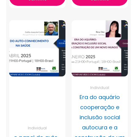
Individual
Era do aquário
cooperação e
inclusão social
autocura e a
Individual