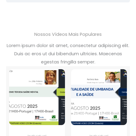
Nossos Vídeos Mais Populares
Lorem ipsum dolor sit amet, consectetur adipiscing elit.
Duis ac eros ut dui bibendum ultricies. Maecenas
egestas fringilla semper.