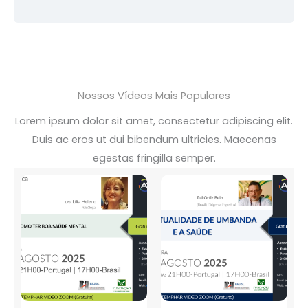
Nossos Vídeos Mais Populares
Lorem ipsum dolor sit amet, consectetur adipiscing elit.
Duis ac eros ut dui bibendum ultricies. Maecenas
egestas fringilla semper.