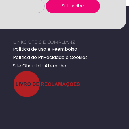
Subscribe
LINKS ÚTEIS E COMPLIANZ
Política de Uso e Reembolso
Política de Privacidade e Cookies
Site Oficial da Atemphar