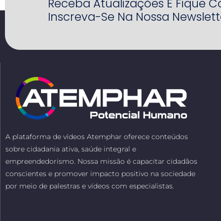
Receba Atualizações E Fique 
Inscreva-Se Na Nossa Newslett
A plataforma de vídeos Atemphar oferece conteúdos
sobre cidadania ativa, saúde integral e
empreendedorismo. Nossa missão é capacitar cidadãos
conscientes e promover impacto positivo na sociedade
por meio de palestras e vídeos com especialistas.