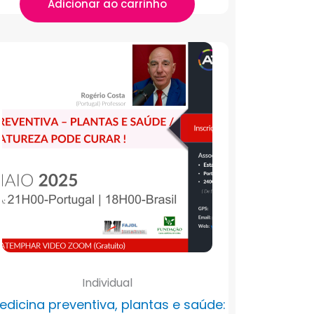
Adicionar ao carrinho
Individual
edicina preventiva, plantas e saúde: