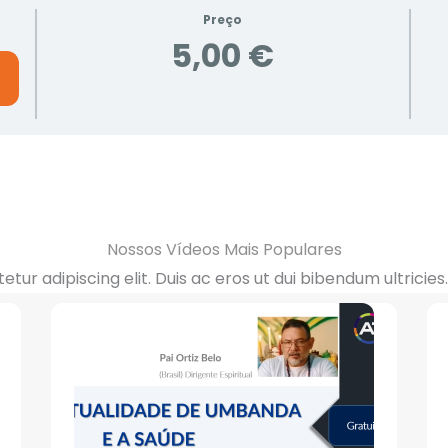
Preço
5,00 €
Nossos Vídeos Mais Populares
tur adipiscing elit. Duis ac eros ut dui bibendum ultricie