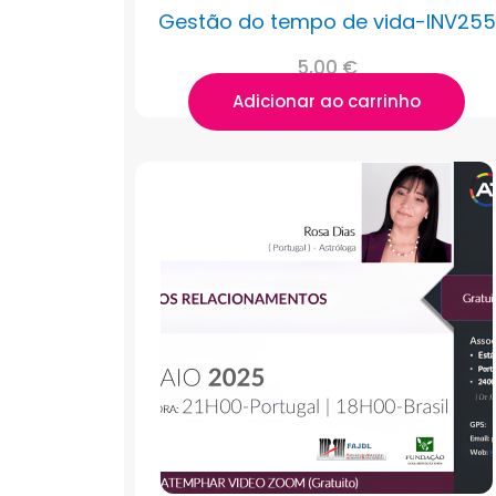
Gestão do tempo de vida-INV255
5,00
€
Adicionar ao carrinho