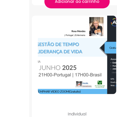
Adicionar ao carrinho
Individual