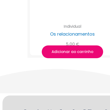
Individual
Os relacionamentos
5,00
€
Adicionar ao carrinho