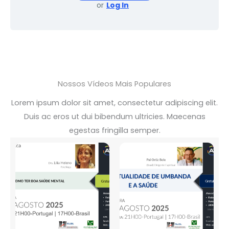
or
Log In
Nossos Vídeos Mais Populares
Lorem ipsum dolor sit amet, consectetur adipiscing elit.
Duis ac eros ut dui bibendum ultricies. Maecenas
egestas fringilla semper.