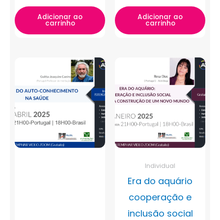
Adicionar ao
Adicionar ao
carrinho
carrinho
Individual
Era do aquário
cooperação e
inclusão social