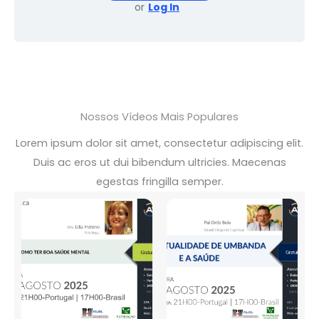
or
Log In
Nossos Vídeos Mais Populares
Lorem ipsum dolor sit amet, consectetur adipiscing elit.
Duis ac eros ut dui bibendum ultricies. Maecenas
egestas fringilla semper.