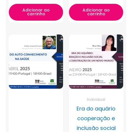
Adicionar ao
Adicionar ao
carrinho
carrinho
Individual
Era do aquário
cooperação e
inclusão social