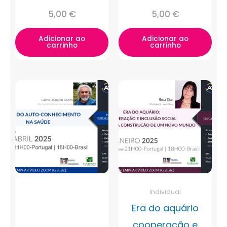
5,00
€
5,00
€
Adicionar ao
Adicionar ao
carrinho
carrinho
Individual
Era do aquário
cooperação e