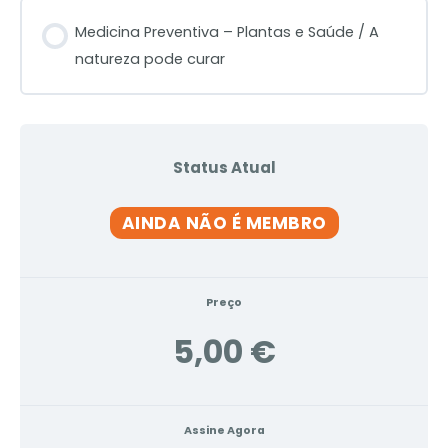
Medicina Preventiva – Plantas e Saúde / A
natureza pode curar
Status Atual
AINDA NÃO É MEMBRO
Preço
5,00 €
Assine Agora