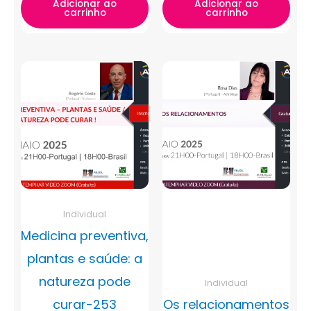
Adicionar ao
Adicionar ao
carrinho
carrinho
Individual
Medicina preventiva,
plantas e saúde: a
natureza pode
Individual
curar-253
Os relacionamentos