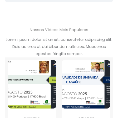
Nossos Vídeos Mais Populares
Lorem ipsum dolor sit amet, consectetur adipiscing elit.
Duis ac eros ut dui bibendum ultricies. Maecenas
egestas fringilla semper.