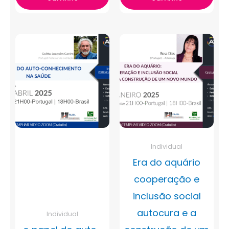
Individual
Era do aquário
cooperação e
inclusão social
autocura e a
Individual