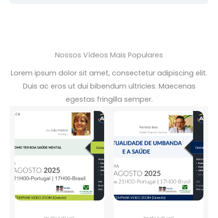
Nossos Vídeos Mais Populares
Lorem ipsum dolor sit amet, consectetur adipiscing elit.
Duis ac eros ut dui bibendum ultricies. Maecenas
egestas fringilla semper.