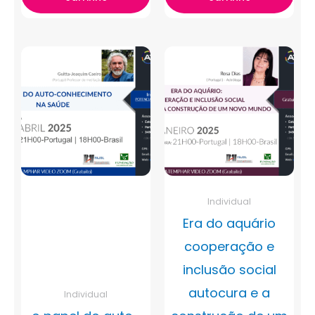
Individual
Era do aquário
cooperação e
inclusão social
autocura e a
Individual