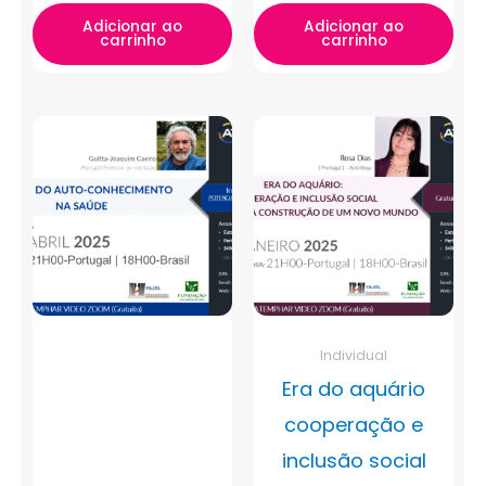
Adicionar ao
Adicionar ao
carrinho
carrinho
Individual
Era do aquário
cooperação e
inclusão social