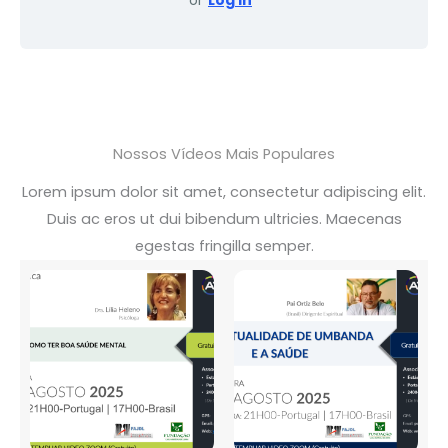
or
Log In
Nossos Vídeos Mais Populares
Lorem ipsum dolor sit amet, consectetur adipiscing elit.
Duis ac eros ut dui bibendum ultricies. Maecenas
egestas fringilla semper.