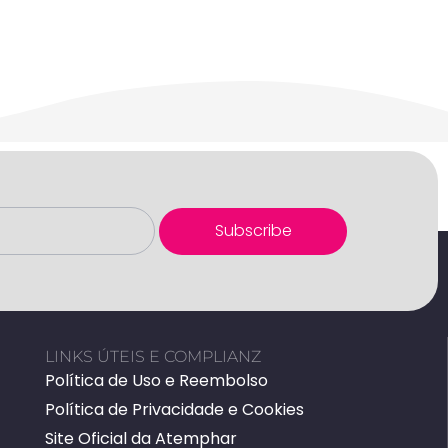
Subscribe
LINKS ÚTEIS E COMPLIANZ
Política de Uso e Reembolso
Política de Privacidade e Cookies
Site Oficial da Atemphar