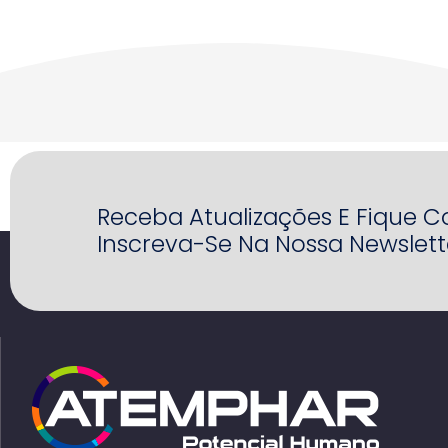
Receba Atualizações E Fique 
Inscreva-Se Na Nossa Newslett