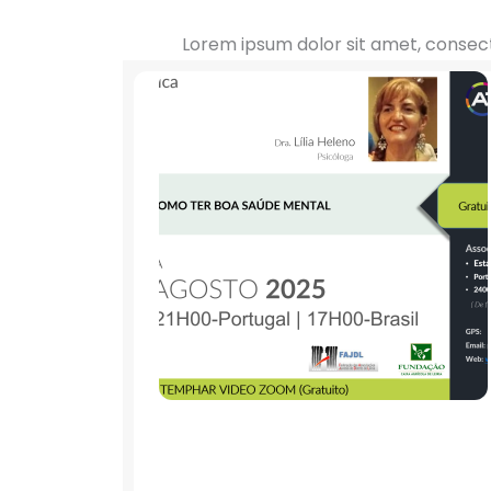
Lorem ipsum dolor sit amet, consecte