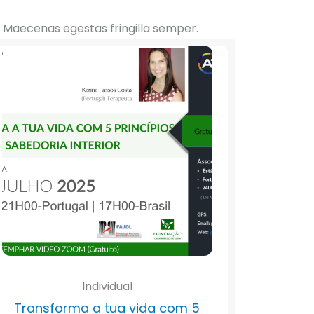
s. Maecenas egestas fringilla semper.
Individual
Transforma a tua vida com 5