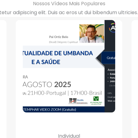
Nossos Vídeos Mais Populares
tur adipiscing elit. Duis ac eros ut dui bibendum ultricie
Individual