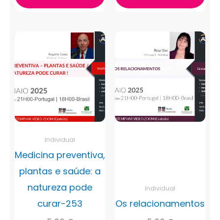
Individual
Medicina preventiva,
plantas e saúde: a
natureza pode
Individual
curar-253
Os relacionamentos