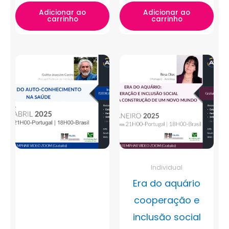
Adicionar ao
Adicionar ao
carrinho
carrinho
Individual
Era do aquário
cooperação e
inclusão social