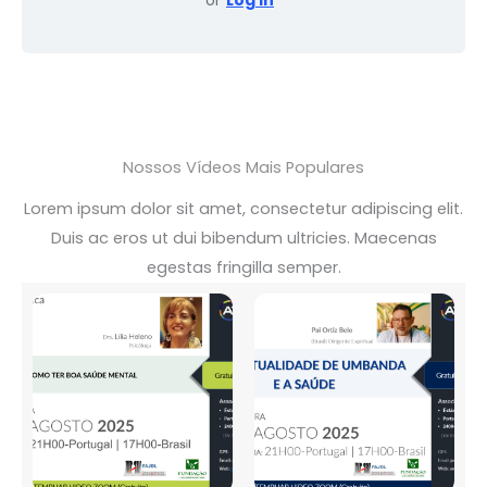
or
Log In
Nossos Vídeos Mais Populares
Lorem ipsum dolor sit amet, consectetur adipiscing elit.
Duis ac eros ut dui bibendum ultricies. Maecenas
egestas fringilla semper.